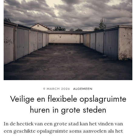
9 MARCH 2026
ALGEMEEN
Veilige en flexibele opslagruimte
huren in grote steden
In de hectiek van een grote stad kan het vinden van
een geschikte opslagruimte soms aanvoelen als het