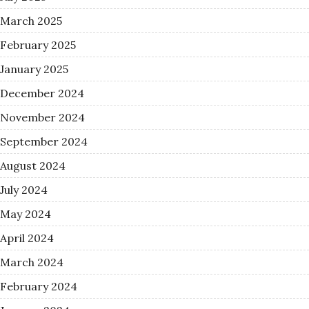
March 2025
February 2025
January 2025
December 2024
November 2024
September 2024
August 2024
July 2024
May 2024
April 2024
March 2024
February 2024