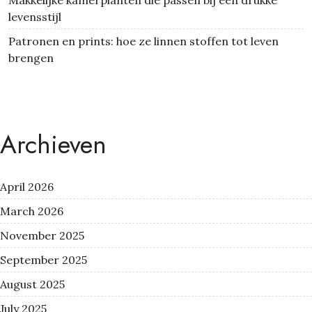
levensstijl
Patronen en prints: hoe ze linnen stoffen tot leven
brengen
Archieven
April 2026
March 2026
November 2025
September 2025
August 2025
July 2025