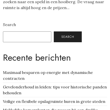
zoeken naar een speld in een hooiberg. De vraag naar
ruimte is altijd hoog en de prijzen...
Search
SEARCH
Recente berichten
Maximaal besparen op energie met dynamische
contracten
Gevelonderhoud in leiden: tips voor historische panden
behouden
Veilige en flexibele opslagruimte huren in grote steden
Makkelijke kamerplanten die passen bij een drukke