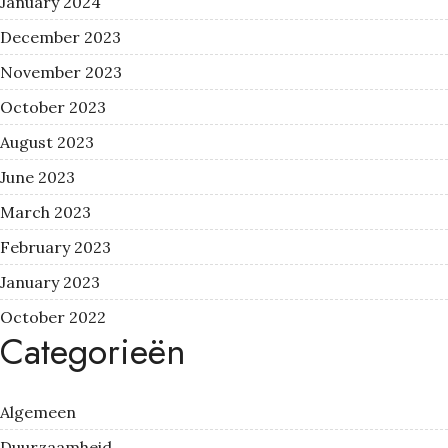
January 2024
December 2023
November 2023
October 2023
August 2023
June 2023
March 2023
February 2023
January 2023
October 2022
Categorieën
Algemeen
Duurzaamheid