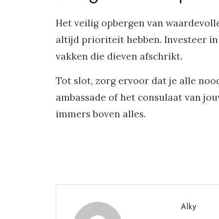
Het veilig opbergen van waardevoll
altijd prioriteit hebben. Investeer 
vakken die dieven afschrikt.
Tot slot, zorg ervoor dat je alle n
ambassade of het consulaat van jouw
immers boven alles.
Alky