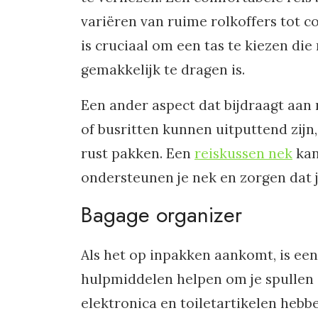
variëren van ruime rolkoffers tot c
is cruciaal om een tas te kiezen die
gemakkelijk te dragen is.
Een ander aspect dat bijdraagt aan 
of busritten kunnen uitputtend zijn
rust pakken. Een
reiskussen nek
kan
ondersteunen je nek en zorgen dat 
Bagage organizer
Als het op inpakken aankomt, is ee
hulpmiddelen helpen om je spullen 
elektronica en toiletartikelen hebbe