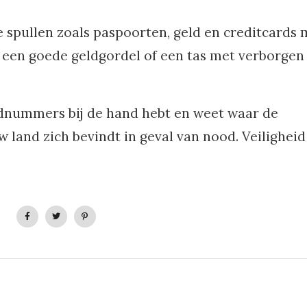
e spullen zoals paspoorten, geld en creditcards
in een goede geldgordel of een tas met verborgen
oodnummers bij de hand hebt en weet waar de
 land zich bevindt in geval van nood. Veiligheid