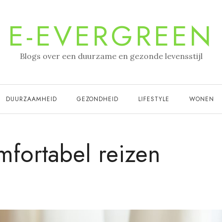
E-EVERGREEN
Blogs over een duurzame en gezonde levensstijl
DUURZAAMHEID
GEZONDHEID
LIFESTYLE
WONEN
mfortabel reizen