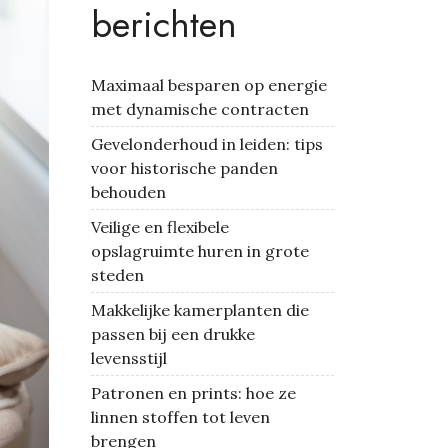
berichten
Maximaal besparen op energie
met dynamische contracten
Gevelonderhoud in leiden: tips
voor historische panden
behouden
Veilige en flexibele
opslagruimte huren in grote
steden
Makkelijke kamerplanten die
passen bij een drukke
levensstijl
Patronen en prints: hoe ze
linnen stoffen tot leven
brengen