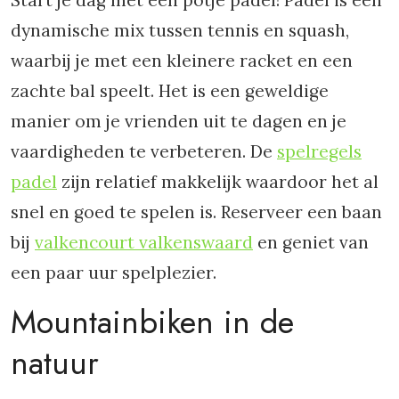
dynamische mix tussen tennis en squash,
waarbij je met een kleinere racket en een
zachte bal speelt. Het is een geweldige
manier om je vrienden uit te dagen en je
vaardigheden te verbeteren. De
spelregels
padel
zijn relatief makkelijk waardoor het al
snel en goed te spelen is. Reserveer een baan
bij
valkencourt valkenswaard
en geniet van
een paar uur spelplezier.
Mountainbiken in de
natuur