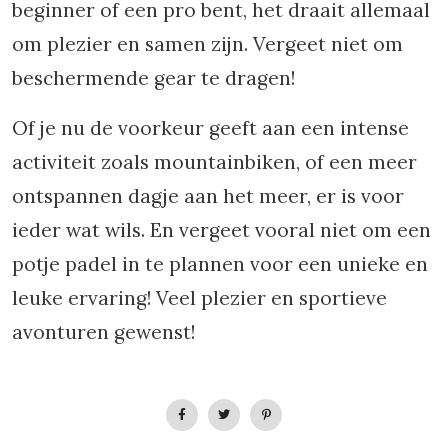
beginner of een pro bent, het draait allemaal
om plezier en samen zijn. Vergeet niet om
beschermende gear te dragen!
Of je nu de voorkeur geeft aan een intense
activiteit zoals mountainbiken, of een meer
ontspannen dagje aan het meer, er is voor
ieder wat wils. En vergeet vooral niet om een
potje padel in te plannen voor een unieke en
leuke ervaring! Veel plezier en sportieve
avonturen gewenst!