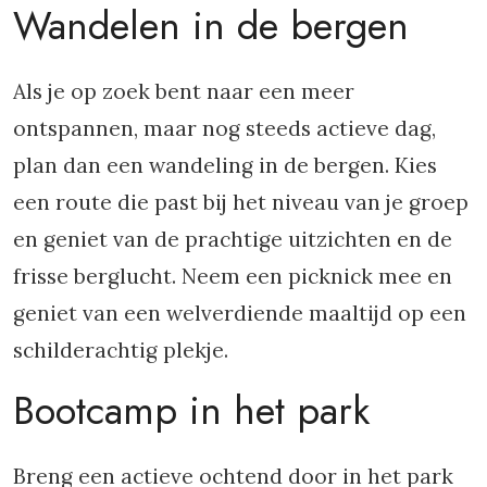
Wandelen in de bergen
Als je op zoek bent naar een meer
ontspannen, maar nog steeds actieve dag,
plan dan een wandeling in de bergen. Kies
een route die past bij het niveau van je groep
en geniet van de prachtige uitzichten en de
frisse berglucht. Neem een picknick mee en
geniet van een welverdiende maaltijd op een
schilderachtig plekje.
Bootcamp in het park
Breng een actieve ochtend door in het park