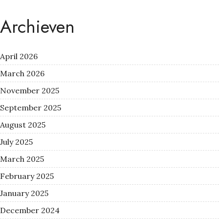
Archieven
April 2026
March 2026
November 2025
September 2025
August 2025
July 2025
March 2025
February 2025
January 2025
December 2024