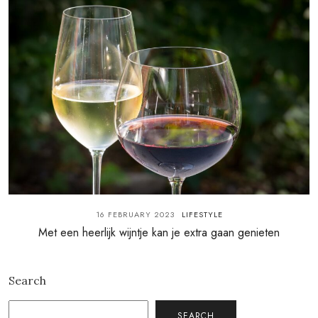
16 FEBRUARY 2023
LIFESTYLE
Met een heerlijk wijntje kan je extra gaan genieten
Search
SEARCH