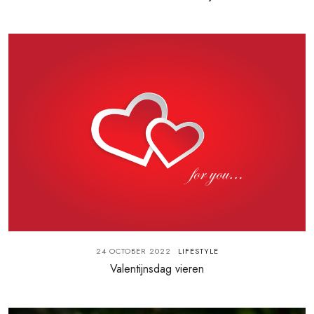
24 OCTOBER 2022
LIFESTYLE
Valentijnsdag vieren