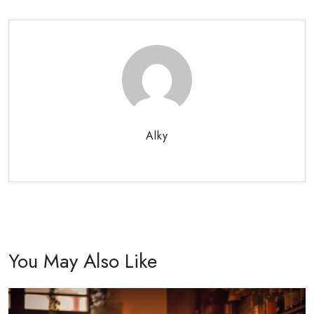
Alky
You May Also Like