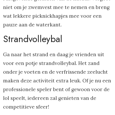
niet om je zwemvest mee te nemen en breng
wat lekkere picknickhapjes mee voor een
pauze aan de waterkant.
Strandvolleybal
Ga naar het strand en daag je vrienden uit
voor een potje strandvolleybal. Het zand
onder je voeten en de verfrissende zeelucht
maken deze activiteit extra leuk. Of je nu een
professionele speler bent of gewoon voor de
lol speelt, iedereen zal genieten van de
competitieve sfeer!