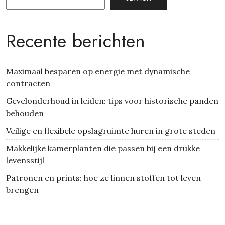
Recente berichten
Maximaal besparen op energie met dynamische
contracten
Gevelonderhoud in leiden: tips voor historische panden
behouden
Veilige en flexibele opslagruimte huren in grote steden
Makkelijke kamerplanten die passen bij een drukke
levensstijl
Patronen en prints: hoe ze linnen stoffen tot leven
brengen