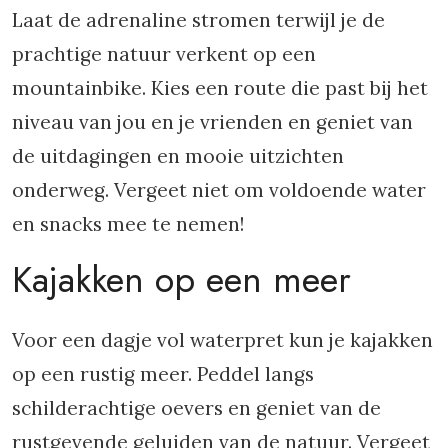
Laat de adrenaline stromen terwijl je de
prachtige natuur verkent op een
mountainbike. Kies een route die past bij het
niveau van jou en je vrienden en geniet van
de uitdagingen en mooie uitzichten
onderweg. Vergeet niet om voldoende water
en snacks mee te nemen!
Kajakken op een meer
Voor een dagje vol waterpret kun je kajakken
op een rustig meer. Peddel langs
schilderachtige oevers en geniet van de
rustgevende geluiden van de natuur. Vergeet