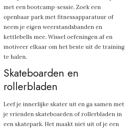
met een bootcamp-sessie. Zoek een
openbaar park met fitnessapparatuur of
neem je eigen weerstandsbanden en
kettlebells mee. Wissel oefeningen af en
motiveer elkaar om het beste uit de training
te halen.
Skateboarden en
rollerbladen
Leef je innerlijke skater uit en ga samen met
je vrienden skateboarden of rollerbladen in
een skatepark. Het maakt niet uit of je een